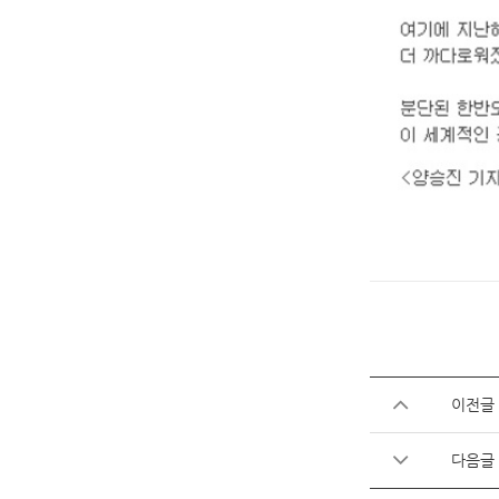
이전글
다음글