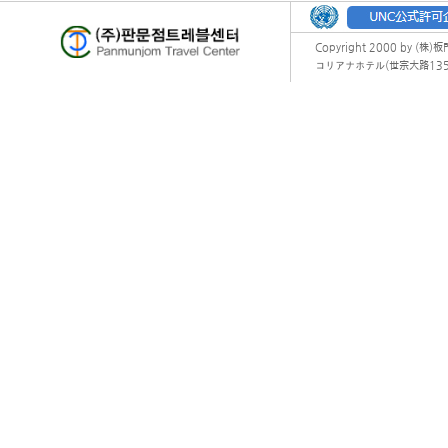
Copyright 2000 by (株)
コリアナホテル(世宗大路135) オフィ