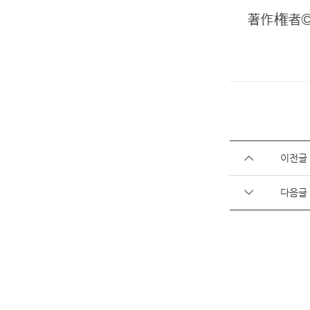
著作権者
이전글
다음글