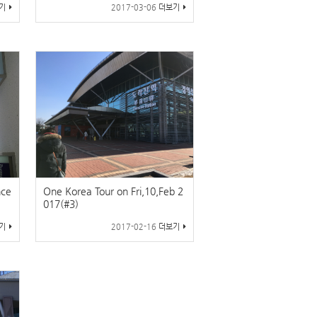
기
2017-03-06
더보기
nce
One Korea Tour on Fri,10,Feb 2
017(#3)
기
2017-02-16
더보기