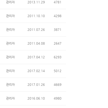
관리자
2013.11.29
4781
관리자
2011.10.10
4298
관리자
2011.07.26
3871
관리자
2011.04.08
2647
관리자
2017.04.12
6293
관리자
2017.02.14
5012
관리자
2017.01.26
4669
관리자
2016.06.10
4980