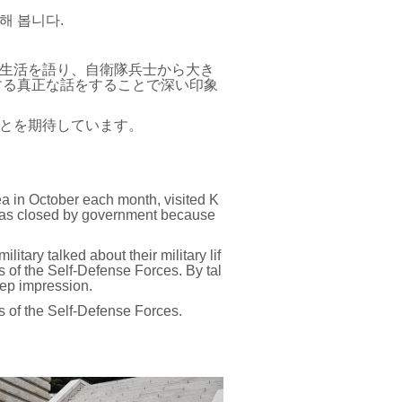
해 봅니다.
生活を語り、自衛隊兵士から大き
する真正な話をすることで深い印象
とを期待しています。
a in October each month, visited K
was closed by government because
litary talked about their military lif
rs of the Self-Defense Forces. By tal
eep impression.
s of the Self-Defense Forces.